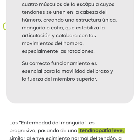
cuatro músculos de la escápula cuyos
tendones se unen en la cabeza del
húmero, creando una estructura única,
manguito o cofia, que estabiliza la
articulación y colabora con los
movimientos del hombro,
especialmente las rotaciones.
Su correcto funcionamiento es
esencial para la movilidad del brazo y
la fuerza del miembro superior.
Las “Enfermedad del manguito” es
progresiva, pasando de una
tendinopatía leve,
similar al envejecimiento normal del tendón, a