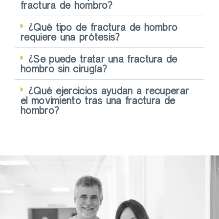
fractura de hombro?
¿Qué tipo de fractura de hombro
requiere una prótesis?
¿Se puede tratar una fractura de
hombro sin cirugía?
¿Qué ejercicios ayudan a recuperar
el movimiento tras una fractura de
hombro?