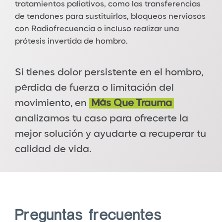
tratamientos paliativos, como las transferencias
de tendones para sustituirlos, bloqueos nerviosos
con Radiofrecuencia o incluso realizar una
prótesis invertida de hombro.
Si tienes dolor persistente en el hombro,
pérdida de fuerza o limitación del
movimiento, en
Más Que Trauma
analizamos tu caso para ofrecerte la
mejor solución y ayudarte a recuperar tu
calidad de vida.
Preguntas frecuentes