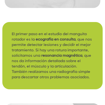
El primer paso en el estudio del manguito
rotador es la
ecografía en consulta
, que nos
permite detectar lesiones y decidir el mejor
tratamiento. Si hay una rotura importante,
solicitamos una
resonancia magnética
, que
nos da información detallada sobre el
tendón, el músculo y la articulación.
También realizamos una radiografía simple
para descartar otros problemas asociados.