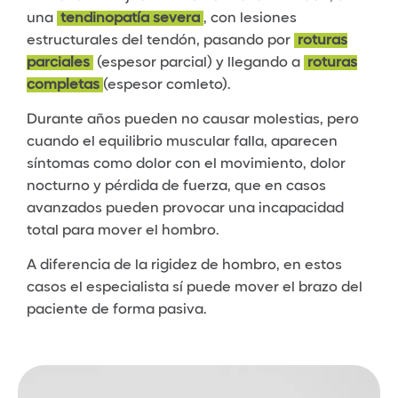
una
tendinopatía severa
, con lesiones
estructurales del tendón, pasando por
roturas
parciales
(espesor parcial) y llegando a
roturas
completas
(espesor comleto).
Durante años pueden no causar molestias, pero
cuando el equilibrio muscular falla, aparecen
síntomas como dolor con el movimiento, dolor
nocturno y pérdida de fuerza, que en casos
avanzados pueden provocar una incapacidad
total para mover el hombro.
A diferencia de la rigidez de hombro, en estos
casos el especialista sí puede mover el brazo del
paciente de forma pasiva.