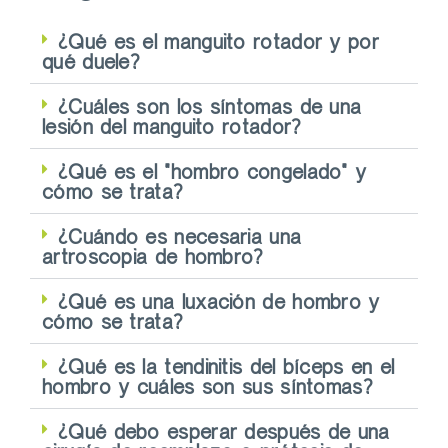
¿Qué es el manguito rotador y por
qué duele?
¿Cuáles son los síntomas de una
lesión del manguito rotador?
¿Qué es el "hombro congelado" y
cómo se trata?
¿Cuándo es necesaria una
artroscopia de hombro?
¿Qué es una luxación de hombro y
cómo se trata?
¿Qué es la tendinitis del bíceps en el
hombro y cuáles son sus síntomas?
¿Qué debo esperar después de una