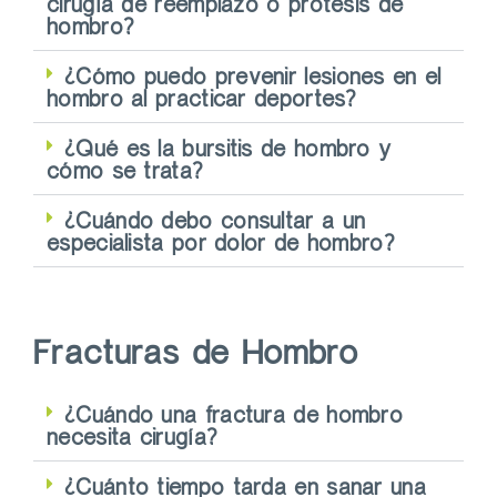
cirugía de reemplazo o prótesis de
hombro?
¿Cómo puedo prevenir lesiones en el
hombro al practicar deportes?
¿Qué es la bursitis de hombro y
cómo se trata?
¿Cuándo debo consultar a un
especialista por dolor de hombro?
Fracturas de Hombro
¿Cuándo una fractura de hombro
necesita cirugía?
¿Cuánto tiempo tarda en sanar una