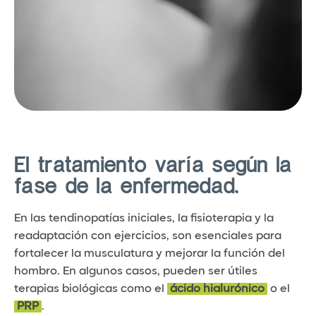
El tratamiento varía según la
fase de la enfermedad.
En las tendinopatías iniciales, la fisioterapia y la
readaptación con ejercicios, son esenciales para
fortalecer la musculatura y mejorar la función del
hombro. En algunos casos, pueden ser útiles
terapias biológicas como el
ácido hialurónico
o el
PRP
.